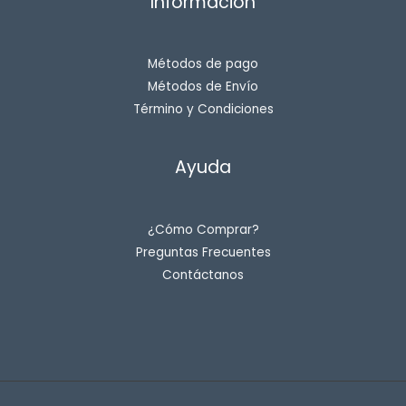
Información
Métodos de pago
Métodos de Envío
Término y Condiciones
Ayuda
¿Cómo Comprar?
Preguntas Frecuentes
Contáctanos