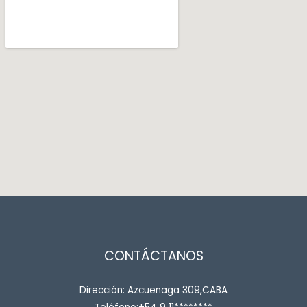
CONTÁCTANOS
Dirección: Azcuenaga 309,CABA