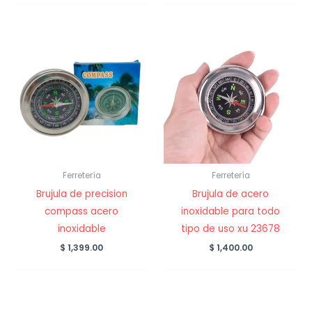
Ferretería
Ferretería
Brujula de precision
Brujula de acero
compass acero
inoxidable para todo
inoxidable
tipo de uso xu 23678
$
1,399.00
$
1,400.00