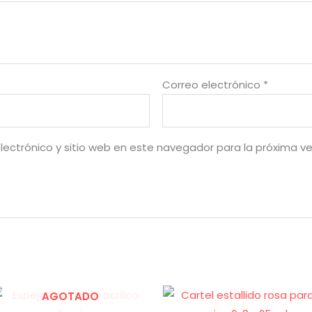
Correo electrónico
*
lectrónico y sitio web en este navegador para la próxima v
AGOTADO