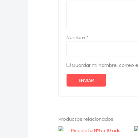
Nombre
*
Guardar mi nombre, correo e
Productos relacionados