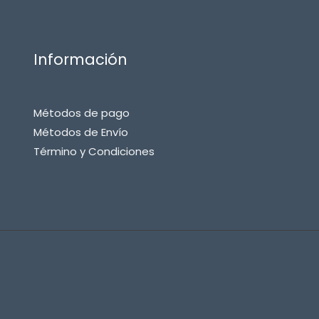
Información
Métodos de pago
Métodos de Envío
Término y Condiciones