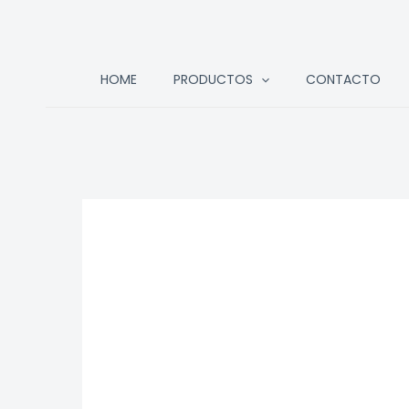
Ir
HOME
PRODUCTOS
CONTACTO
al
contenido