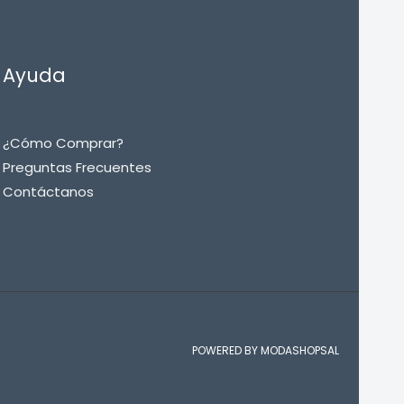
Ayuda
¿Cómo Comprar?
Preguntas Frecuentes
Contáctanos
POWERED BY MODASHOPSAL