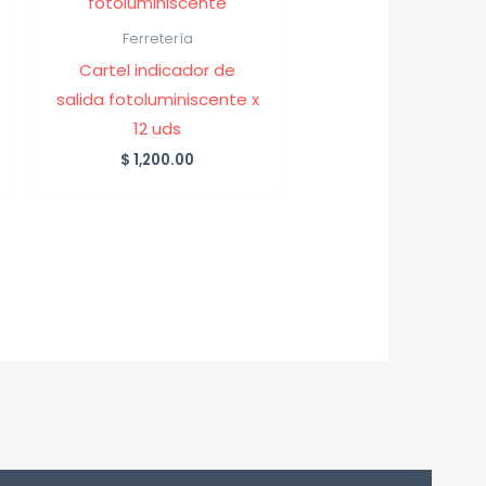
Ferretería
Cartel indicador de
salida fotoluminiscente x
12 uds
$
1,200.00