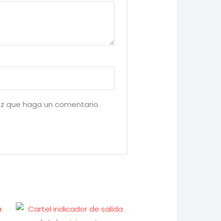
ez que haga un comentario.