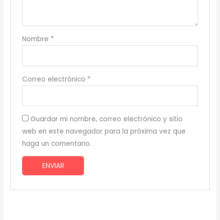
Nombre
*
Correo electrónico
*
Guardar mi nombre, correo electrónico y sitio
web en este navegador para la próxima vez que
haga un comentario.