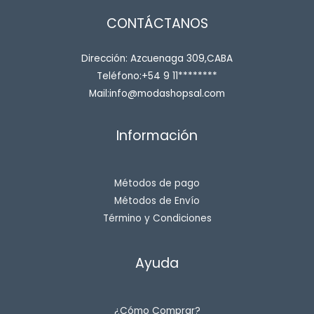
CONTÁCTANOS
Dirección: Azcuenaga 309,CABA
Teléfono:+54 9 11********
Mail:info@modashopsal.com
Información
Métodos de pago
Métodos de Envío
Término y Condiciones
Ayuda
¿Cómo Comprar?