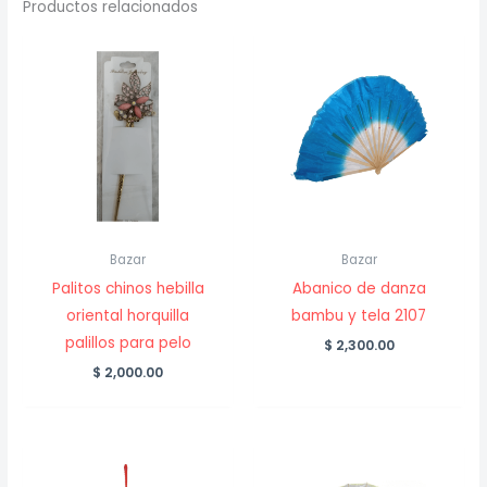
Productos relacionados
Bazar
Bazar
Palitos chinos hebilla
Abanico de danza
oriental horquilla
bambu y tela 2107
palillos para pelo
$
2,300.00
$
2,000.00