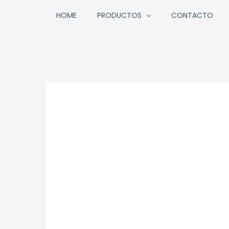
Ir
HOME
PRODUCTOS
CONTACTO
al
contenido