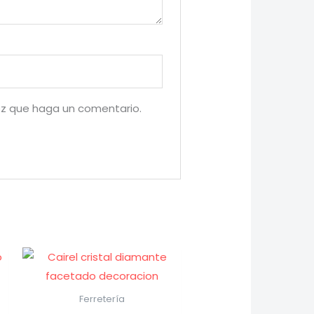
ez que haga un comentario.
Ferretería