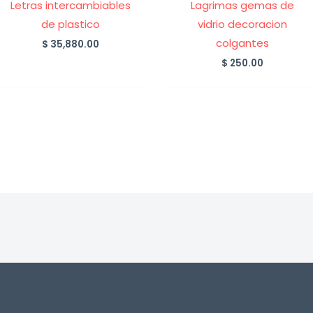
Letras intercambiables
Lagrimas gemas de
de plastico
vidrio decoracion
colgantes
$
35,880.00
$
250.00