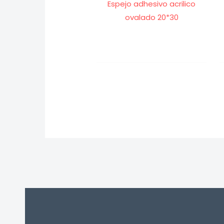
Espejo adhesivo acrilico
ovalado 20*30