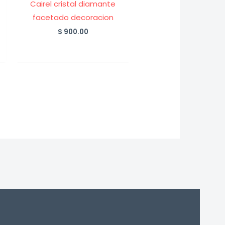
Cairel cristal diamante
facetado decoracion
$
900.00