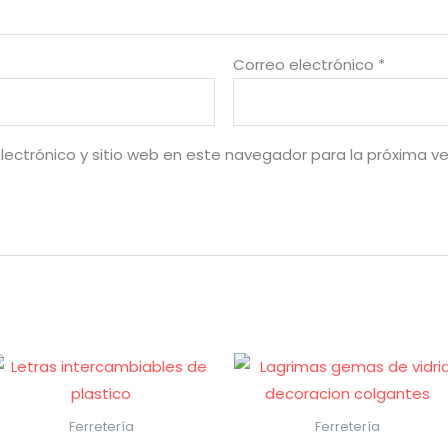
Correo electrónico
*
lectrónico y sitio web en este navegador para la próxima v
Ferretería
Ferretería