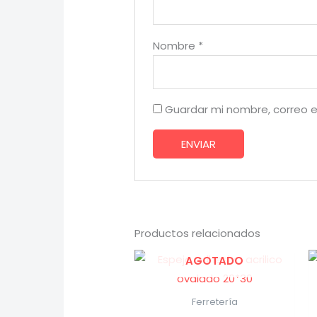
Nombre
*
Guardar mi nombre, correo e
Productos relacionados
AGOTADO
Ferretería