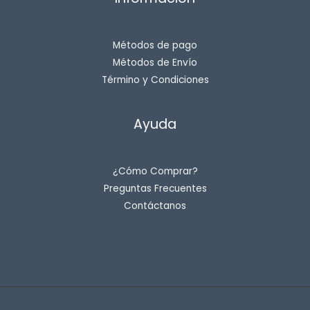
Métodos de pago
Métodos de Envío
Término y Condiciones
Ayuda
¿Cómo Comprar?
Preguntas Frecuentes
Contáctanos