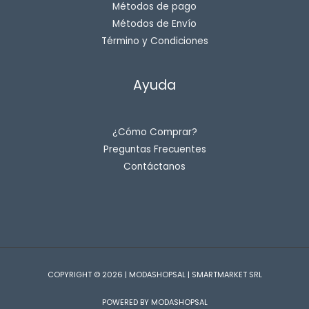
Métodos de pago
Métodos de Envío
Término y Condiciones
Ayuda
¿Cómo Comprar?
Preguntas Frecuentes
Contáctanos
COPYRIGHT © 2026 | MODASHOPSAL | SMARTMARKET SRL
POWERED BY MODASHOPSAL