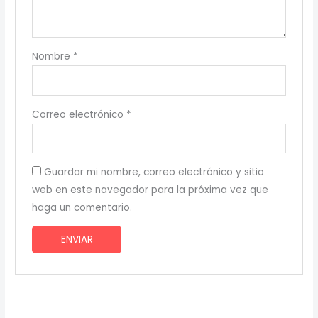
Nombre
*
Correo electrónico
*
Guardar mi nombre, correo electrónico y sitio
web en este navegador para la próxima vez que
haga un comentario.