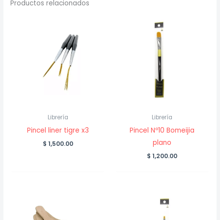
Productos relacionados
Librería
Librería
Pincel liner tigre x3
Pincel Nº10 Bomeijia
plano
$
1,500.00
$
1,200.00