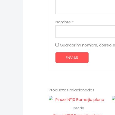
Nombre
*
Guardar mi nombre, correo e
Productos relacionados
Librería