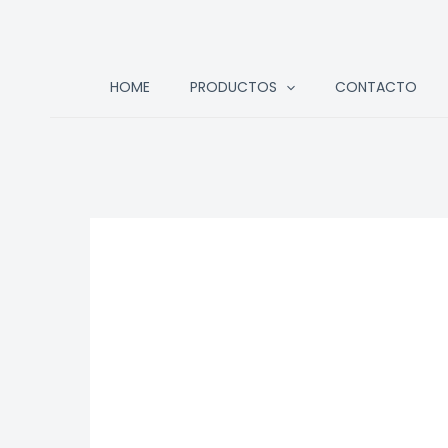
Ir
HOME
PRODUCTOS
CONTACTO
al
contenido