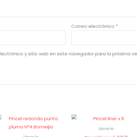
Correo electrónico
*
lectrónico y sitio web en este navegador para la próxima v
Librería
Librería