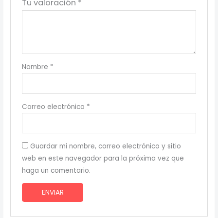
Tu valoración
*
Nombre
*
Correo electrónico
*
Guardar mi nombre, correo electrónico y sitio
web en este navegador para la próxima vez que
haga un comentario.