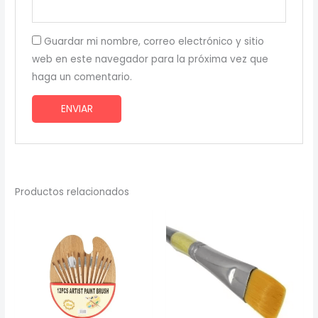
Guardar mi nombre, correo electrónico y sitio
web en este navegador para la próxima vez que
haga un comentario.
Productos relacionados