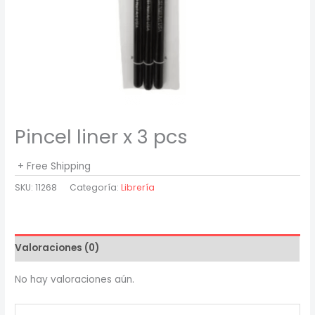
Pincel liner x 3 pcs
+ Free Shipping
SKU:
11268
Categoría:
Librería
Valoraciones (0)
No hay valoraciones aún.