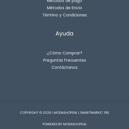
Métodos de pago
Métodos de Envío
Término y Condiciones
Ayuda
¿Cómo Comprar?
Preguntas Frecuentes
Contáctanos
COPYRIGHT © 2026 | MODASHOPSAL | SMARTMARKET SRL
POWERED BY MODASHOPSAL