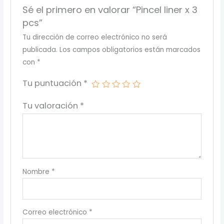
Sé el primero en valorar “Pincel liner x 3
pcs”
Tu dirección de correo electrónico no será
publicada.
Los campos obligatorios están marcados
con
*
Tu puntuación
*
Tu valoración
*
Nombre
*
Correo electrónico
*