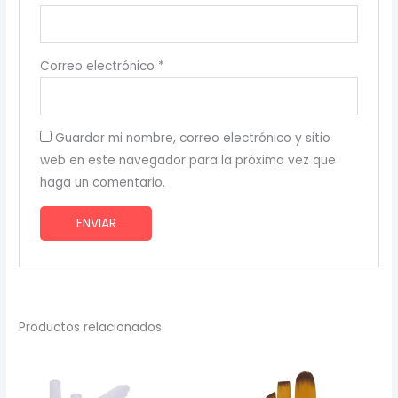
Correo electrónico
*
Guardar mi nombre, correo electrónico y sitio
web en este navegador para la próxima vez que
haga un comentario.
Productos relacionados