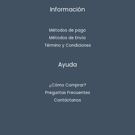
Información
Métodos de pago
Métodos de Envío
Término y Condiciones
Ayuda
¿Cómo Comprar?
Preguntas Frecuentes
Contáctanos