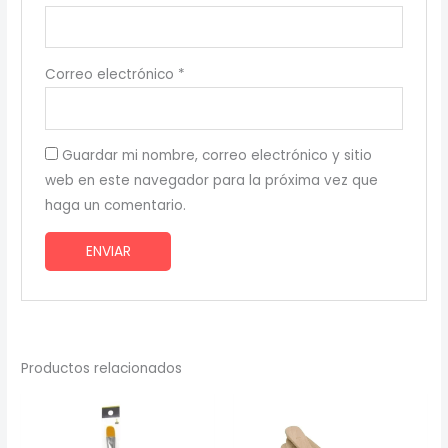
Correo electrónico
*
Guardar mi nombre, correo electrónico y sitio
web en este navegador para la próxima vez que
haga un comentario.
Productos relacionados