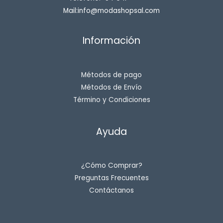
Mail:info@modashopsal.com
Información
Métodos de pago
Métodos de Envío
Término y Condiciones
Ayuda
¿Cómo Comprar?
Preguntas Frecuentes
Contáctanos