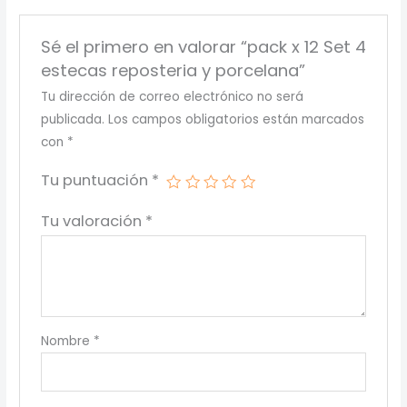
Sé el primero en valorar “pack x 12 Set 4
estecas reposteria y porcelana”
Tu dirección de correo electrónico no será
publicada.
Los campos obligatorios están marcados
con
*
Tu puntuación
*
Tu valoración
*
Nombre
*