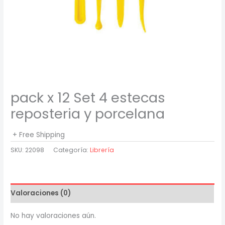
pack x 12 Set 4 estecas
reposteria y porcelana
+ Free Shipping
SKU:
22098
Categoría:
Librería
Valoraciones (0)
No hay valoraciones aún.