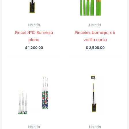
Librería
Librería
Pincel Nº10 Bomeijia
Pinceles bomeijia x 5
plano
varilla corta
$
1,200.00
$
2,500.00
Librería
Librería