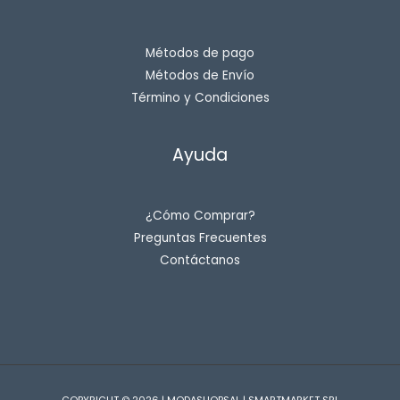
Métodos de pago
Métodos de Envío
Término y Condiciones
Ayuda
¿Cómo Comprar?
Preguntas Frecuentes
Contáctanos