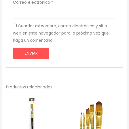
Correo electrónico
*
Guardar mi nombre, correo electrónico y sitio
web en este navegador para la próxima vez que
haga un comentario.
Productos relacionados