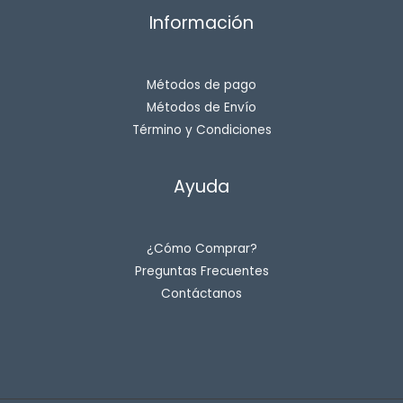
Información
Métodos de pago
Métodos de Envío
Término y Condiciones
Ayuda
¿Cómo Comprar?
Preguntas Frecuentes
Contáctanos