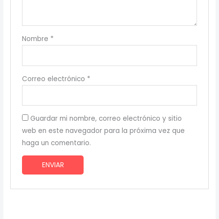
Nombre
*
Correo electrónico
*
Guardar mi nombre, correo electrónico y sitio
web en este navegador para la próxima vez que
haga un comentario.