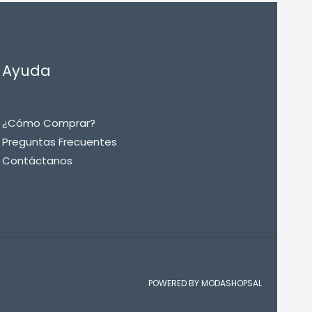
Ayuda
¿Cómo Comprar?
Preguntas Frecuentes
Contáctanos
POWERED BY MODASHOPSAL