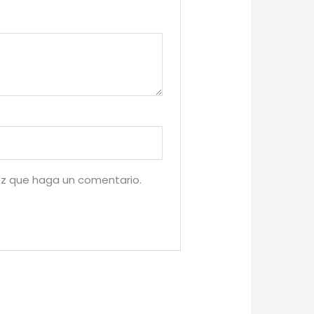
ez que haga un comentario.