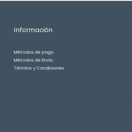
Información
Métodos de pago
Métodos de Envío
Término y Condiciones