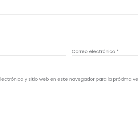
Correo electrónico
*
lectrónico y sitio web en este navegador para la próxima v