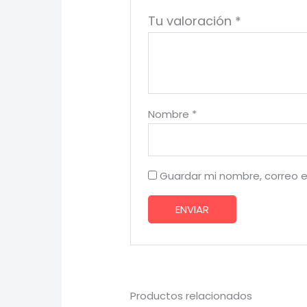
Tu valoración
*
Nombre
*
Guardar mi nombre, correo e
Productos relacionados