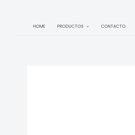
Ir
HOME
PRODUCTOS
CONTACTO
al
contenido