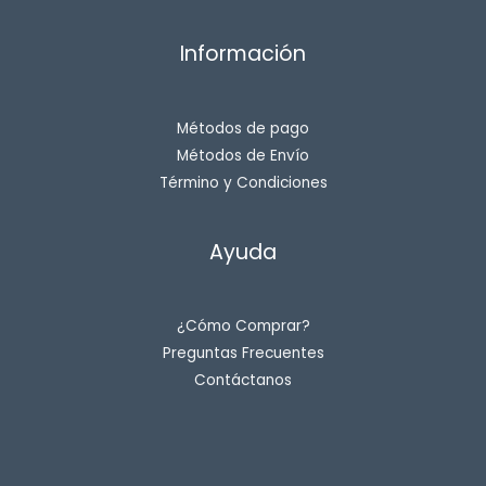
Información
Métodos de pago
Métodos de Envío
Término y Condiciones
Ayuda
¿Cómo Comprar?
Preguntas Frecuentes
Contáctanos