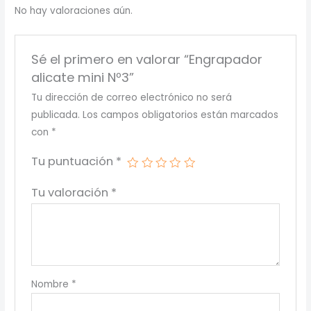
No hay valoraciones aún.
Sé el primero en valorar “Engrapador
alicate mini Nº3”
Tu dirección de correo electrónico no será
publicada.
Los campos obligatorios están marcados
con
*
Tu puntuación
*
Tu valoración
*
Nombre
*