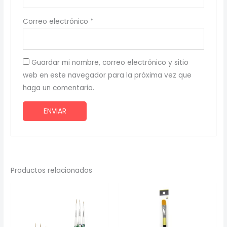
Correo electrónico
*
Guardar mi nombre, correo electrónico y sitio
web en este navegador para la próxima vez que
haga un comentario.
Productos relacionados