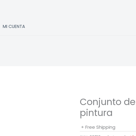
MI CUENTA
Conjunto de
pintura
+ Free Shipping