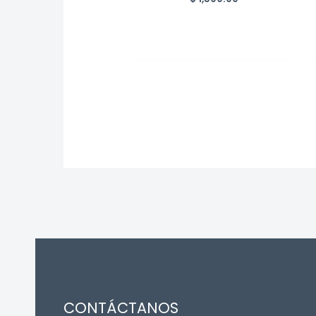
CONTÁCTANOS