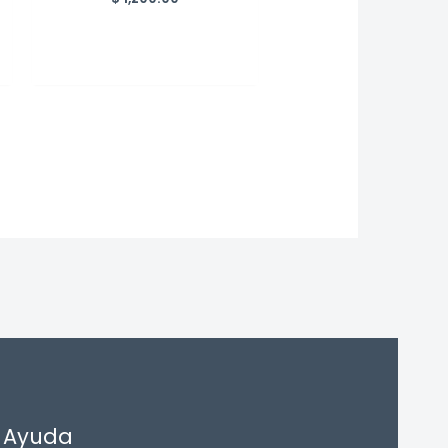
Ayuda