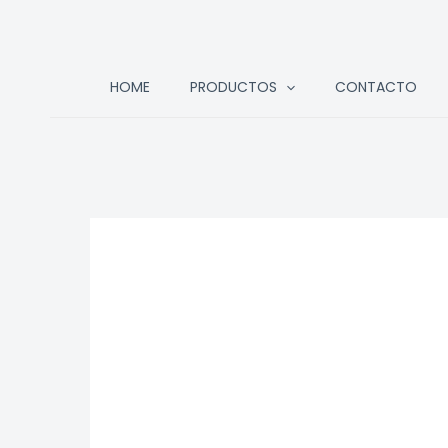
Ir
HOME
PRODUCTOS
CONTACTO
al
contenido