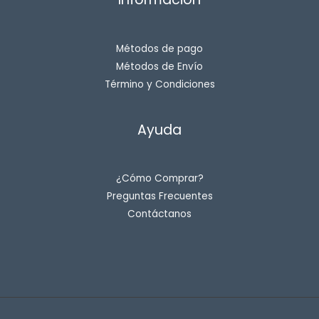
Métodos de pago
Métodos de Envío
Término y Condiciones
Ayuda
¿Cómo Comprar?
Preguntas Frecuentes
Contáctanos