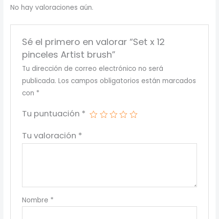
No hay valoraciones aún.
Sé el primero en valorar “Set x 12
pinceles Artist brush”
Tu dirección de correo electrónico no será
publicada.
Los campos obligatorios están marcados
con
*
Tu puntuación
*
Tu valoración
*
Nombre
*