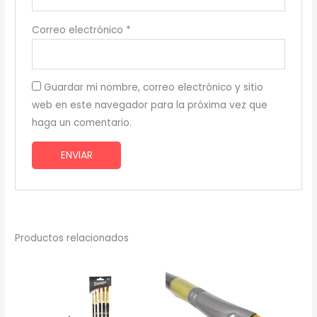
Correo electrónico
*
Guardar mi nombre, correo electrónico y sitio
web en este navegador para la próxima vez que
haga un comentario.
Productos relacionados