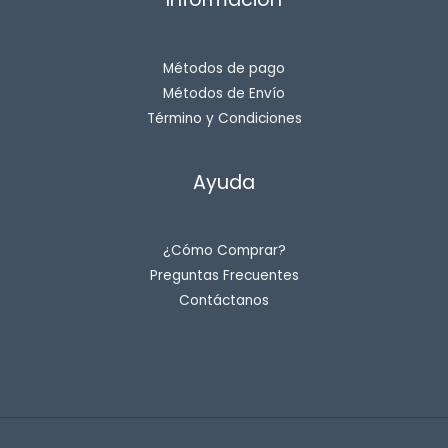
Métodos de pago
Métodos de Envío
Término y Condiciones
Ayuda
¿Cómo Comprar?
Preguntas Frecuentes
Contáctanos