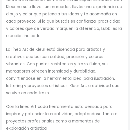
Kleur no solo llevás un marcador, llevás una experiencia de
dibujo y color que potencia tus ideas y te acompaña en
cada proyecto. Si lo que buscás es confianza, practicidad
y colores que de verdad marquen la diferencia, Lubbi es la
elección indicada.
La línea Art de Kleur está diseñada para artistas y
creativos que buscan calidad, precisión y colores
vibrantes. Con puntas resistentes y trazo fluido, sus
marcadores ofrecen intensidad y durabilidad,
convirtiéndose en la herramienta ideal para ilustración,
lettering y proyectos artísticos. Kleur Art: creatividad que
se vive en cada trazo.
Con la línea Art cada herramienta está pensada para
inspirar y potenciar la creatividad, adaptándose tanto a
proyectos profesionales como a momentos de
exploración artística.