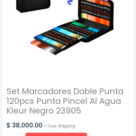
Set Marcadores Doble Punta
120pcs Punta Pincel Al Agua
Kleur Negro 23905
$
38,000.00
+ Free Shipping