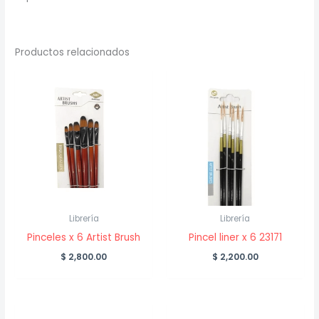
Productos relacionados
Librería
Librería
Pinceles x 6 Artist Brush
Pincel liner x 6 23171
$
2,800.00
$
2,200.00