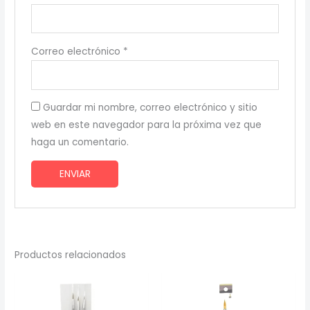
Correo electrónico
*
Guardar mi nombre, correo electrónico y sitio
web en este navegador para la próxima vez que
haga un comentario.
Productos relacionados