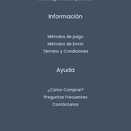
Información
Métodos de pago
Métodos de Envío
Término y Condiciones
Ayuda
¿Cómo Comprar?
Preguntas Frecuentes
Contáctanos