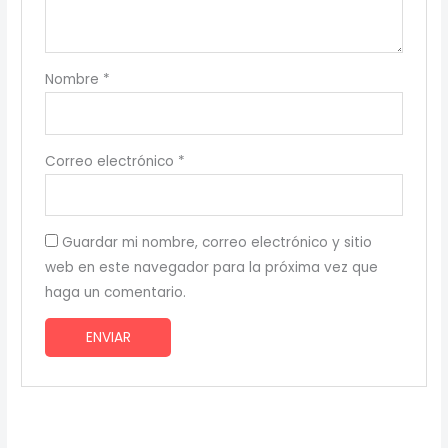
Nombre
*
Correo electrónico
*
Guardar mi nombre, correo electrónico y sitio
web en este navegador para la próxima vez que
haga un comentario.