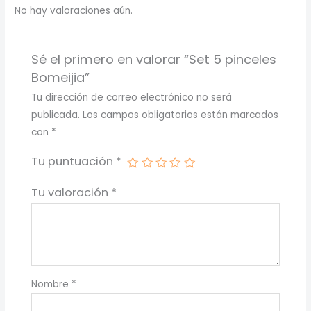
No hay valoraciones aún.
Sé el primero en valorar “Set 5 pinceles
Bomeijia”
Tu dirección de correo electrónico no será
publicada.
Los campos obligatorios están marcados
con
*
Tu puntuación
*
Tu valoración
*
Nombre
*