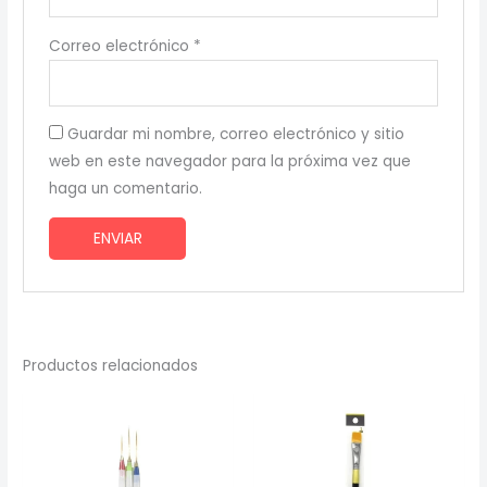
Correo electrónico
*
Guardar mi nombre, correo electrónico y sitio
web en este navegador para la próxima vez que
haga un comentario.
Productos relacionados