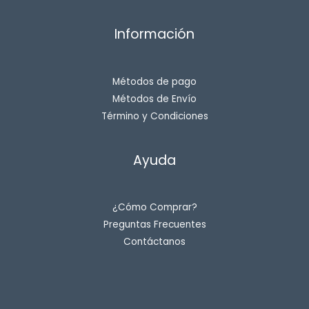
Información
Métodos de pago
Métodos de Envío
Término y Condiciones
Ayuda
¿Cómo Comprar?
Preguntas Frecuentes
Contáctanos