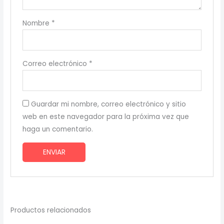
Nombre
*
Correo electrónico
*
Guardar mi nombre, correo electrónico y sitio
web en este navegador para la próxima vez que
haga un comentario.
Productos relacionados