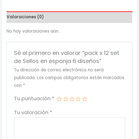
Valoraciones (0)
No hay valoraciones aún.
Sé el primero en valorar “pack x 12 set
de Sellos en esponja 6 diseños”
Tu dirección de correo electrónico no será
publicada.
Los campos obligatorios están marcados
con
*
Tu puntuación
*
Tu valoración
*