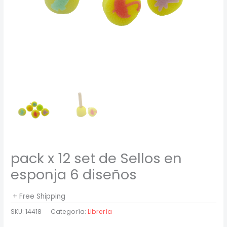
pack x 12 set de Sellos en
esponja 6 diseños
+ Free Shipping
SKU:
14418
Categoría:
Librería