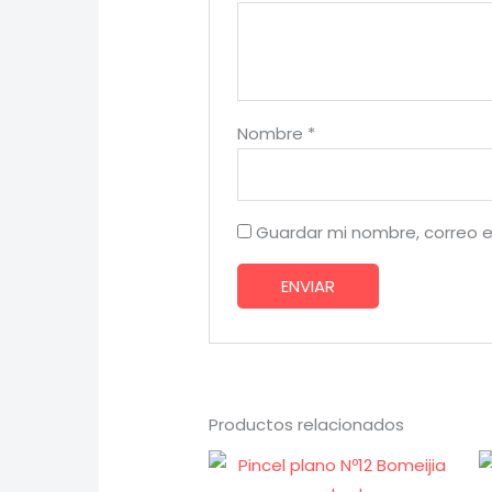
Nombre
*
Guardar mi nombre, correo e
Productos relacionados