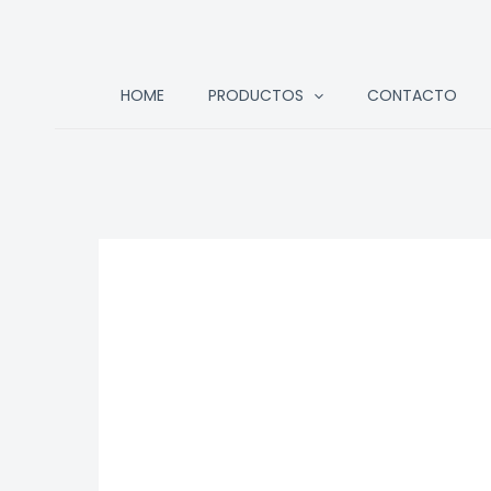
Ir
HOME
PRODUCTOS
CONTACTO
al
contenido