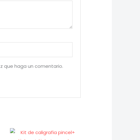
ez que haga un comentario.