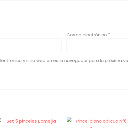
Correo electrónico
*
lectrónico y sitio web en este navegador para la próxima v