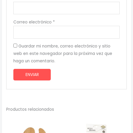
Correo electrónico
*
Guardar mi nombre, correo electrónico y sitio
web en este navegador para la próxima vez que
haga un comentario.
Productos relacionados