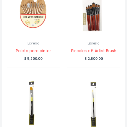
Librería
Librería
Paleta para pintor
Pinceles x 6 Artist Brush
$
5,200.00
$
2,800.00