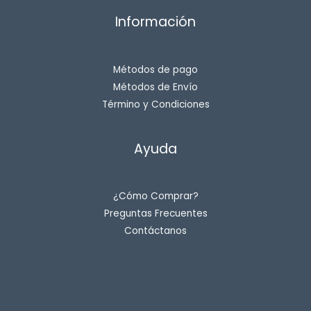
Información
Métodos de pago
Métodos de Envío
Término y Condiciones
Ayuda
¿Cómo Comprar?
Preguntas Frecuentes
Contáctanos