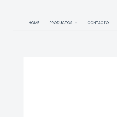
Ir
HOME
PRODUCTOS
CONTACTO
al
contenido