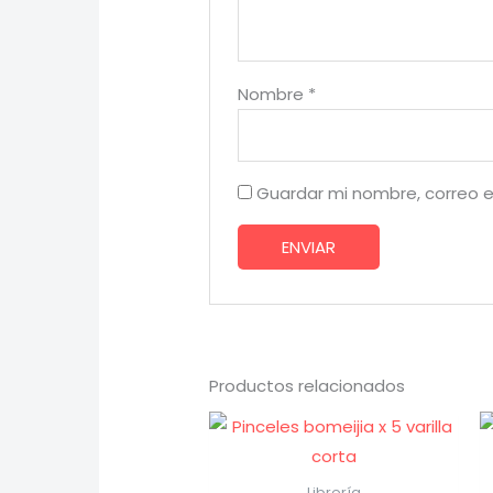
Nombre
*
Guardar mi nombre, correo e
Productos relacionados
Librería