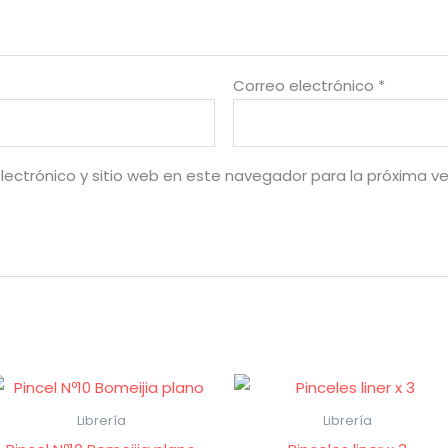
Correo electrónico
*
lectrónico y sitio web en este navegador para la próxima v
Librería
Librería