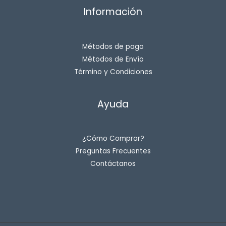
Información
Métodos de pago
Métodos de Envío
Término y Condiciones
Ayuda
¿Cómo Comprar?
Preguntas Frecuentes
Contáctanos