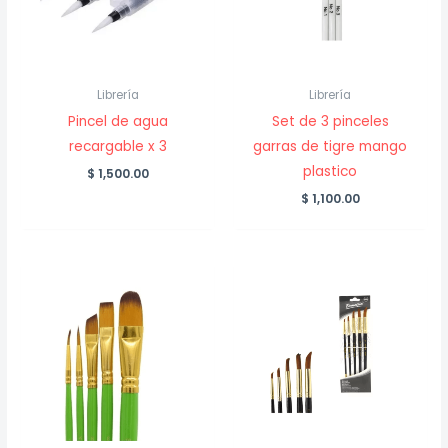
Librería
Librería
Pincel de agua
Set de 3 pinceles
recargable x 3
garras de tigre mango
plastico
$
1,500.00
$
1,100.00