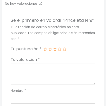
No hay valoraciones aún.
Sé el primero en valorar “Pinceleta Nº9”
Tu dirección de correo electrónico no será
publicada.
Los campos obligatorios están marcados
con
*
Tu puntuación
*
Tu valoración
*
Nombre
*