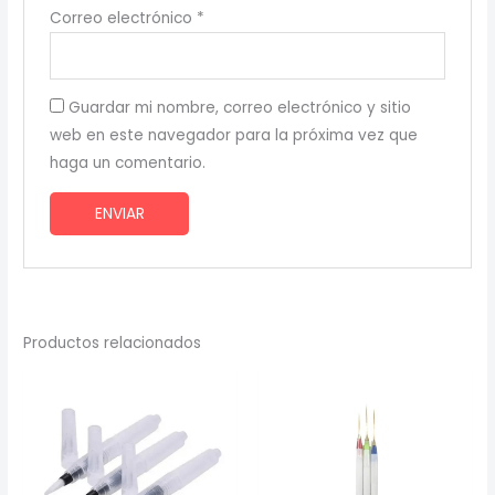
Correo electrónico
*
Guardar mi nombre, correo electrónico y sitio
web en este navegador para la próxima vez que
haga un comentario.
Productos relacionados