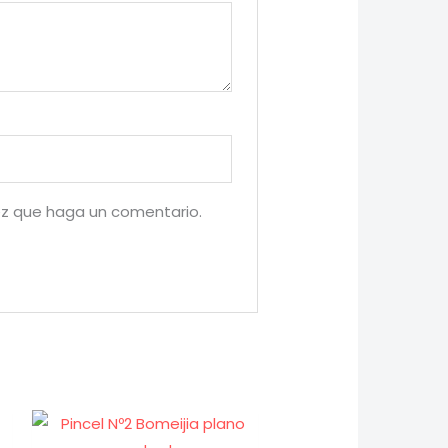
ez que haga un comentario.