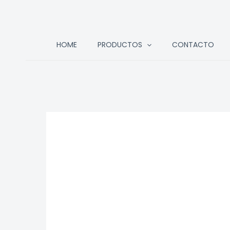
Ir
HOME
PRODUCTOS
CONTACTO
al
contenido