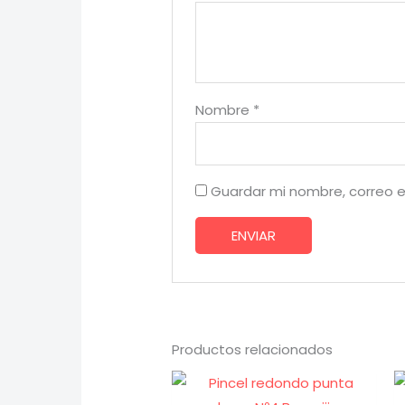
Nombre
*
Guardar mi nombre, correo e
Productos relacionados