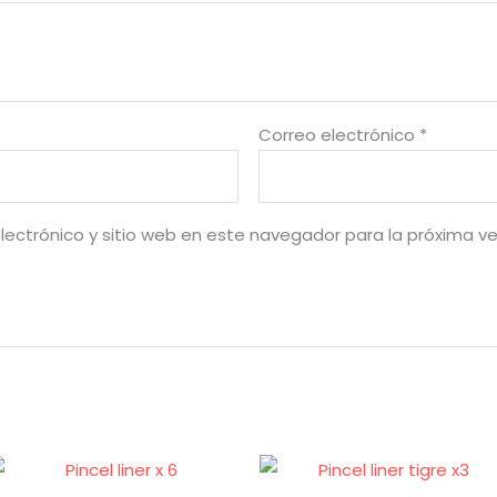
Correo electrónico
*
lectrónico y sitio web en este navegador para la próxima v