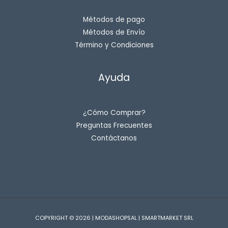
Métodos de pago
Métodos de Envío
Término y Condiciones
Ayuda
¿Cómo Comprar?
Preguntas Frecuentes
Contáctanos
COPYRIGHT © 2026 | MODASHOPSAL | SMARTMARKET SRL