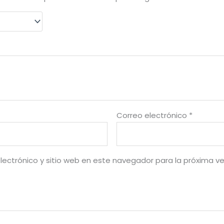
Correo electrónico
*
lectrónico y sitio web en este navegador para la próxima v