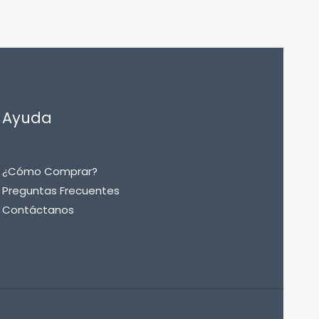
Ayuda
¿Cómo Comprar?
Preguntas Frecuentes
Contáctanos