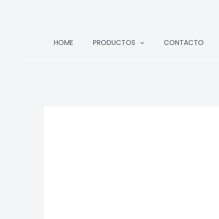
Ir
HOME
PRODUCTOS
CONTACTO
al
contenido