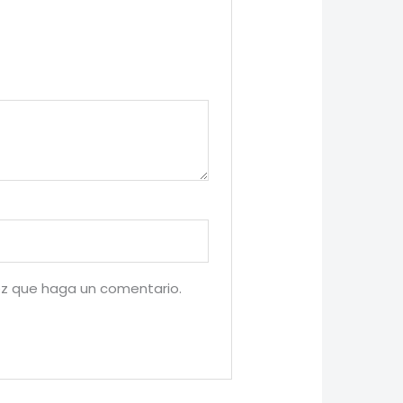
ez que haga un comentario.