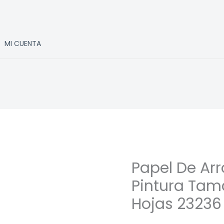
MI CUENTA
Papel De Arr
Pintura Tam
Hojas 23236