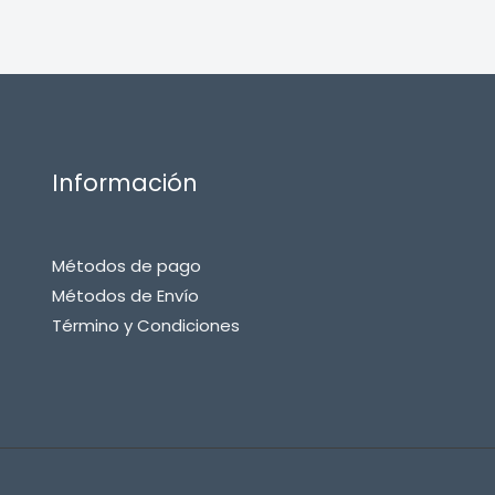
Información
Métodos de pago
Métodos de Envío
Término y Condiciones