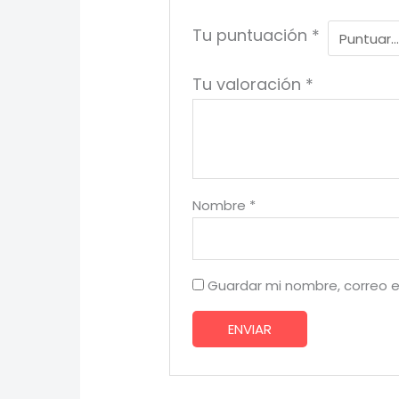
Tu puntuación
*
Tu valoración
*
Nombre
*
Guardar mi nombre, correo e