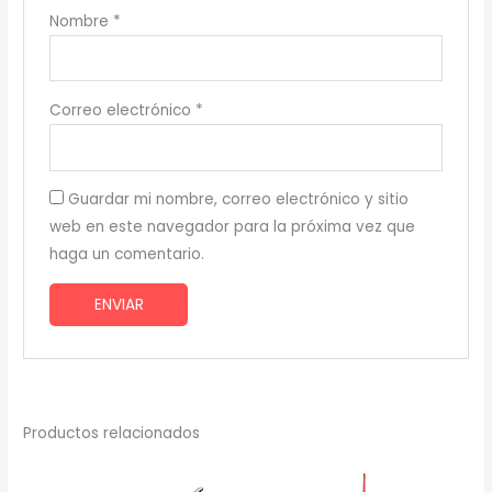
Nombre
*
Correo electrónico
*
Guardar mi nombre, correo electrónico y sitio
web en este navegador para la próxima vez que
haga un comentario.
Productos relacionados