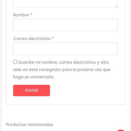
Nombre
*
Correo electrónico
*
Guardar mi nombre, correo electrónico y sitio
web en este navegador para la próxima vez que
haga un comentario.
Productos relacionados