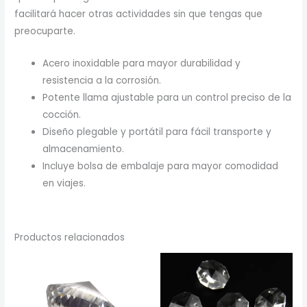
facilitará hacer otras actividades sin que tengas que
preocuparte.
Acero inoxidable para mayor durabilidad y
resistencia a la corrosión.
Potente llama ajustable para un control preciso de la
cocción.
Diseño plegable y portátil para fácil transporte y
almacenamiento.
Incluye bolsa de embalaje para mayor comodidad
en viajes.
Productos relacionados