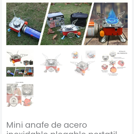
Mini anafe de acero