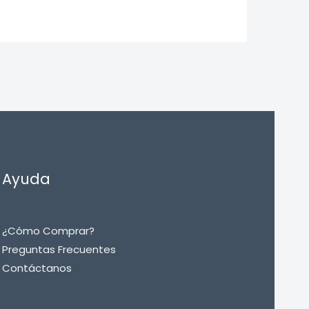
Ayuda
¿Cómo Comprar?
Preguntas Frecuentes
Contáctanos