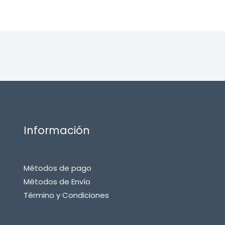
Información
Métodos de pago
Métodos de Envío
Término y Condiciones