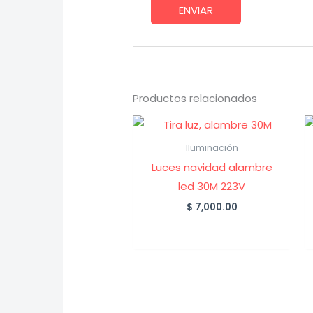
Productos relacionados
Iluminación
Luces navidad alambre
led 30M 223V
$
7,000.00