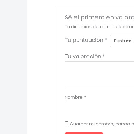
Sé el primero en valor
Tu dirección de correo electró
Tu puntuación
*
Tu valoración
*
Nombre
*
Guardar mi nombre, correo e