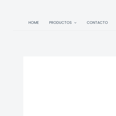
Ir
HOME
PRODUCTOS
CONTACTO
al
contenido