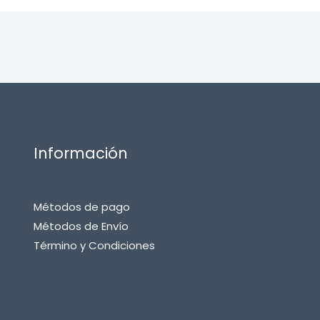
Información
Métodos de pago
Métodos de Envío
Término y Condiciones