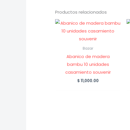
Productos relacionados
Bazar
Abanico de madera
bambu 10 unidades
casamiento souvenir
$
11,000.00