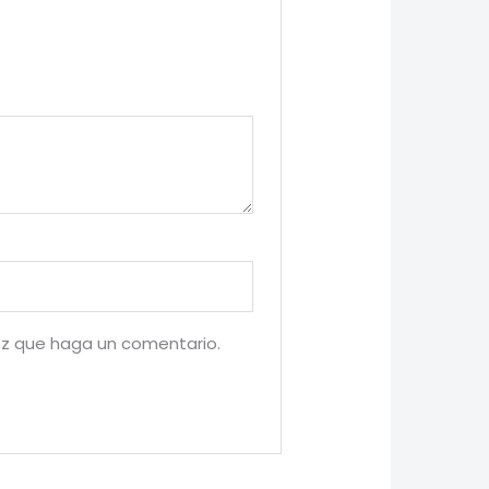
ez que haga un comentario.