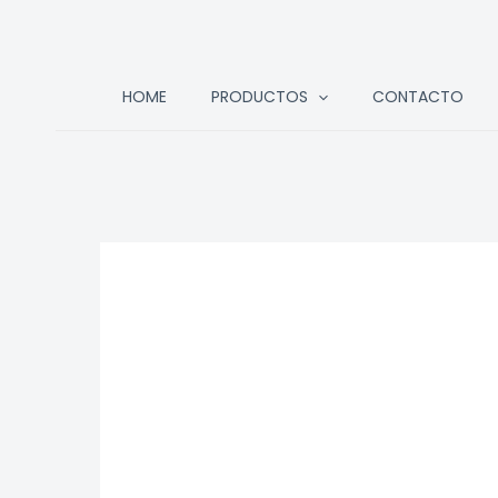
Ir
HOME
PRODUCTOS
CONTACTO
al
contenido