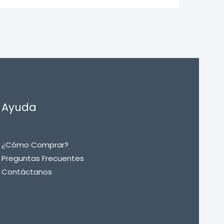
Ayuda
¿Cómo Comprar?
Preguntas Frecuentes
Contáctanos