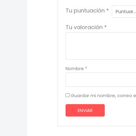
Tu puntuación
*
Tu valoración
*
Nombre
*
Guardar mi nombre, correo e