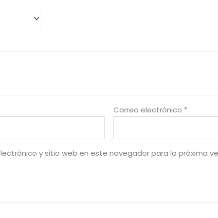
Correo electrónico
*
lectrónico y sitio web en este navegador para la próxima v