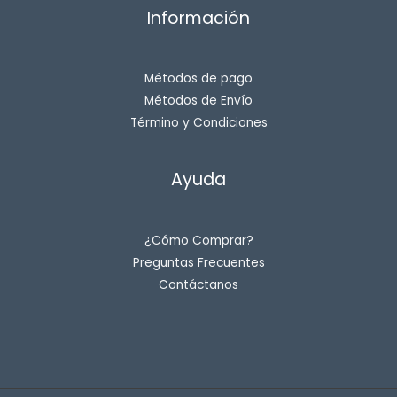
Información
Métodos de pago
Métodos de Envío
Término y Condiciones
Ayuda
¿Cómo Comprar?
Preguntas Frecuentes
Contáctanos