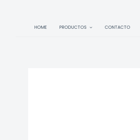
Ir
HOME
PRODUCTOS
CONTACTO
al
contenido