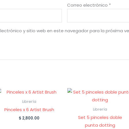
Correo electrónico
*
lectrónico y sitio web en este navegador para la próxima v
Librería
Pinceles x 6 Artist Brush
Librería
Set 5 pinceles doble
$
2,800.00
punta dotting