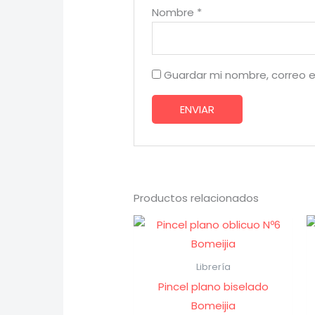
Nombre
*
Guardar mi nombre, correo e
Productos relacionados
Librería
Pincel plano biselado
Bomeijia