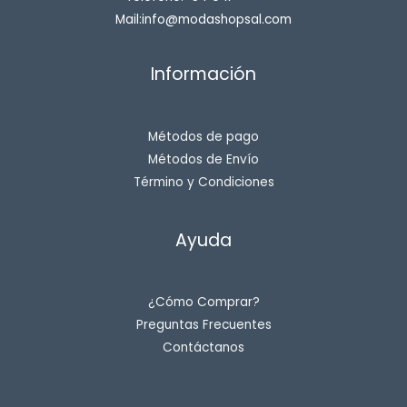
Mail:info@modashopsal.com
Información
Métodos de pago
Métodos de Envío
Término y Condiciones
Ayuda
¿Cómo Comprar?
Preguntas Frecuentes
Contáctanos