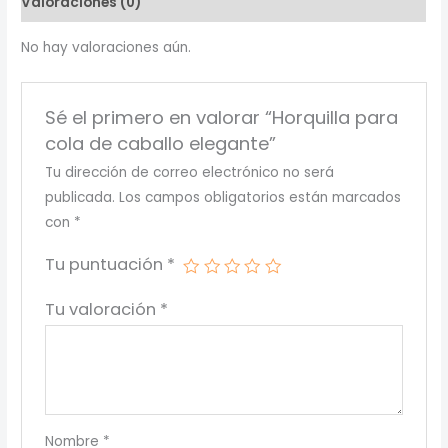
Valoraciones (0)
cantidad
No hay valoraciones aún.
Sé el primero en valorar “Horquilla para
cola de caballo elegante”
Tu dirección de correo electrónico no será
publicada.
Los campos obligatorios están marcados
con
*
Tu puntuación
*
Tu valoración
*
Nombre
*