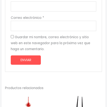
Correo electrónico
*
Guardar mi nombre, correo electrónico y sitio
web en este navegador para la próxima vez que
haga un comentario.
Productos relacionados