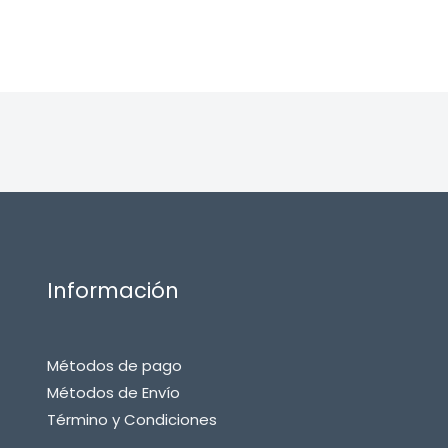
Información
Métodos de pago
Métodos de Envío
Término y Condiciones