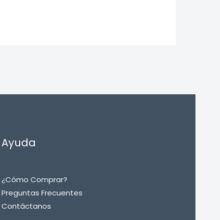
Ayuda
¿Cómo Comprar?
Preguntas Frecuentes
Contáctanos