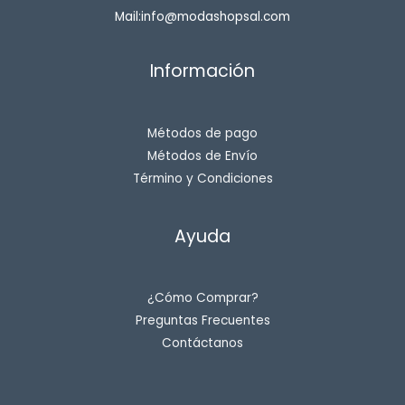
Mail:info@modashopsal.com
Información
Métodos de pago
Métodos de Envío
Término y Condiciones
Ayuda
¿Cómo Comprar?
Preguntas Frecuentes
Contáctanos