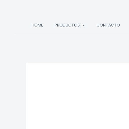
Ir
HOME
PRODUCTOS
CONTACTO
al
contenido