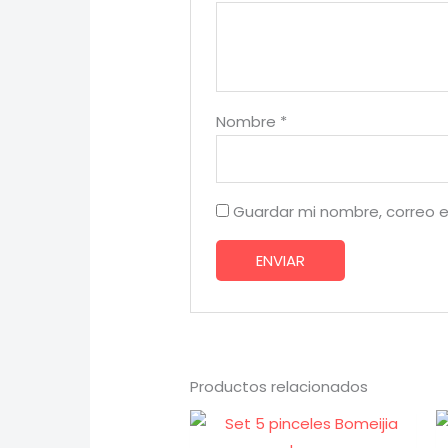
Nombre
*
Guardar mi nombre, correo e
Productos relacionados