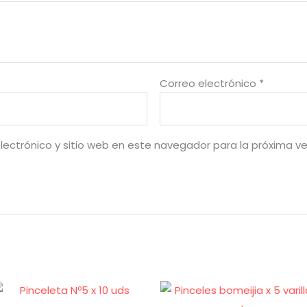
Correo electrónico
*
lectrónico y sitio web en este navegador para la próxima v