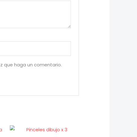
ez que haga un comentario.