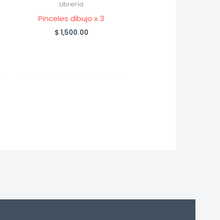
Librería
Pinceles dibujo x 3
$
1,500.00