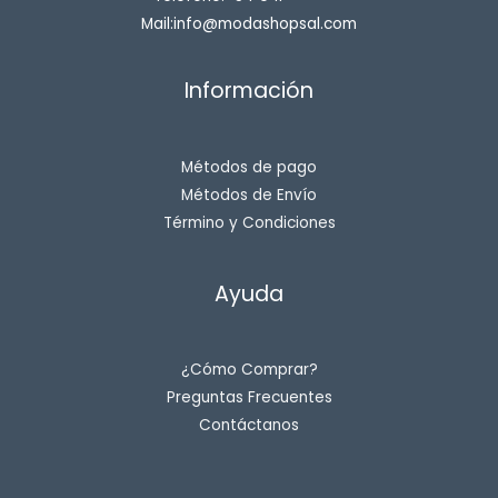
Mail:info@modashopsal.com
Información
Métodos de pago
Métodos de Envío
Término y Condiciones
Ayuda
¿Cómo Comprar?
Preguntas Frecuentes
Contáctanos