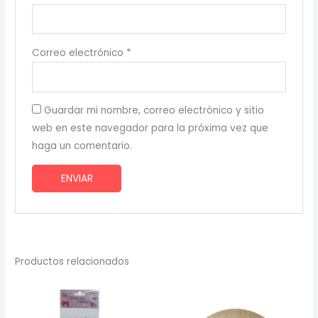
Correo electrónico
*
Guardar mi nombre, correo electrónico y sitio
web en este navegador para la próxima vez que
haga un comentario.
Productos relacionados