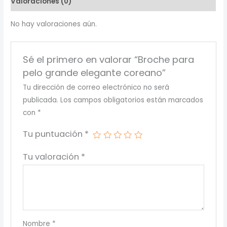
Valoraciones (0)
cantidad
No hay valoraciones aún.
Sé el primero en valorar “Broche para
pelo grande elegante coreano”
Tu dirección de correo electrónico no será
publicada.
Los campos obligatorios están marcados
con
*
Tu puntuación
*
Tu valoración
*
Nombre
*