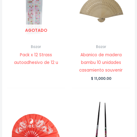
AGOTADO
Bazar
Bazar
Pack x 12 Strass
Abanico de madera
autoadhesivo de 12 u
bambu 10 unidades
casamiento souvenir
$
11,000.00