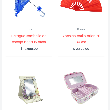
Bazar
Bazar
Paragua sombrilla de
Abanico estilo oriental
encaje boda 15 años
30 cm
$
12,000.00
$
2,500.00