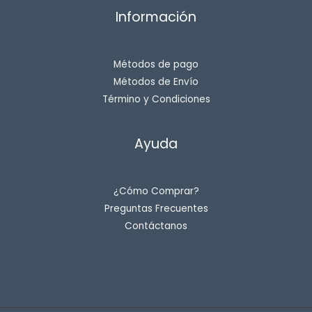
Información
Métodos de pago
Métodos de Envío
Término y Condiciones
Ayuda
¿Cómo Comprar?
Preguntas Frecuentes
Contáctanos