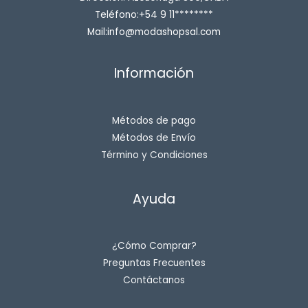
Teléfono:+54 9 11********
Mail:info@modashopsal.com
Información
Métodos de pago
Métodos de Envío
Término y Condiciones
Ayuda
¿Cómo Comprar?
Preguntas Frecuentes
Contáctanos