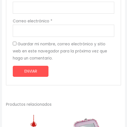
Correo electrónico
*
Guardar mi nombre, correo electrónico y sitio
web en este navegador para la próxima vez que
haga un comentario.
Productos relacionados