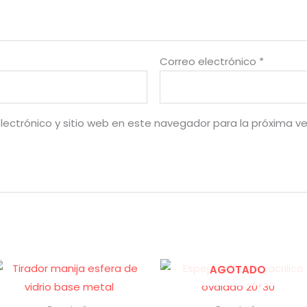
Correo electrónico
*
lectrónico y sitio web en este navegador para la próxima v
AGOTADO