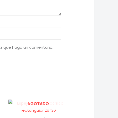
ez que haga un comentario.
AGOTADO