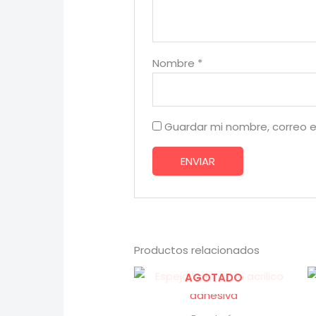
Nombre
*
Guardar mi nombre, correo e
Productos relacionados
AGOTADO