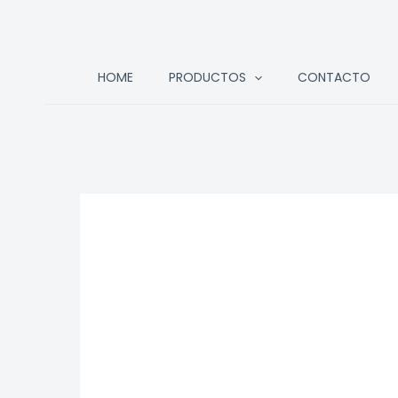
Ir
HOME
PRODUCTOS
CONTACTO
al
contenido