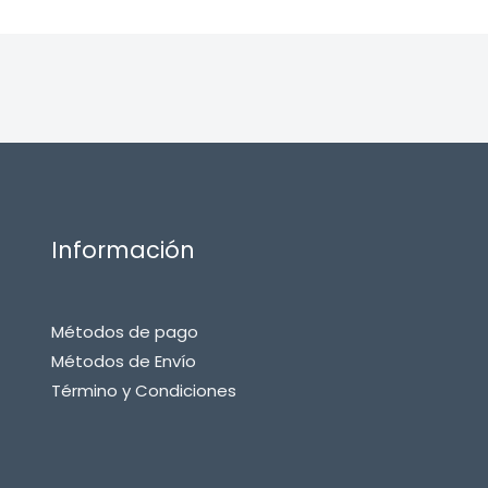
Información
Métodos de pago
Métodos de Envío
Término y Condiciones