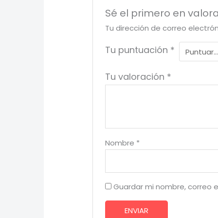
Sé el primero en valora
Tu dirección de correo electró
Tu puntuación
*
Tu valoración
*
Nombre
*
Guardar mi nombre, correo e