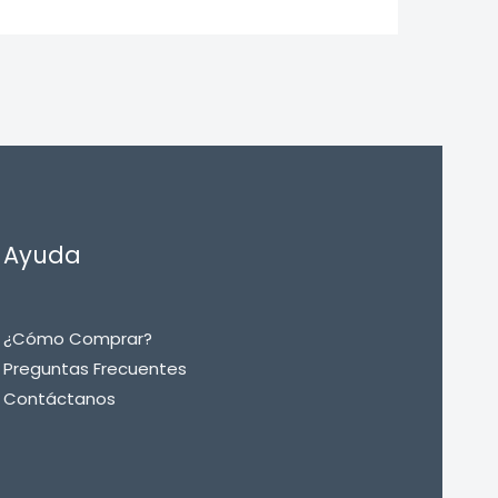
Ayuda
¿Cómo Comprar?
Preguntas Frecuentes
Contáctanos