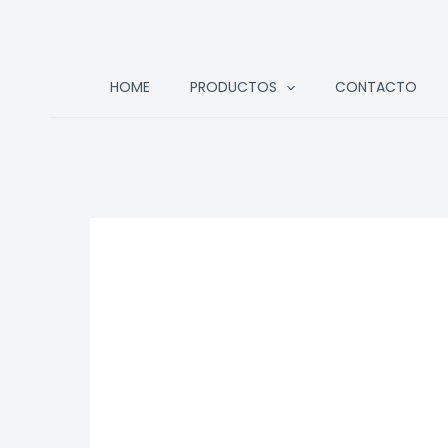
Ir
HOME
PRODUCTOS
CONTACTO
al
contenido